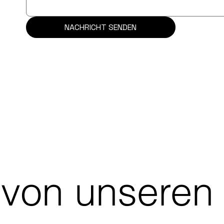
NACHRICHT SENDEN
 von unseren