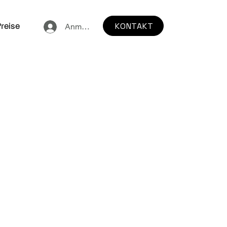
KONTAKT
reise
Anmelden