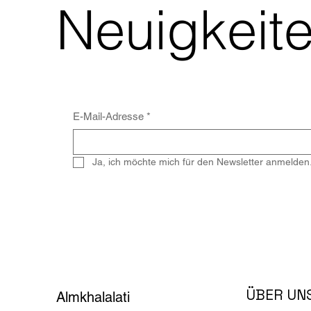
Neuigkeite
E-Mail-Adresse
*
Ja, ich möchte mich für den Newsletter anmelden
ÜBER UN
Almkhalalati