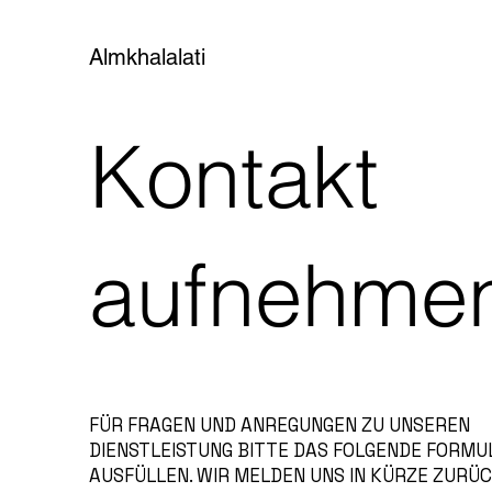
Almkhalalati
Kontakt
aufnehme
FÜR FRAGEN UND ANREGUNGEN ZU UNSEREN
DIENSTLEISTUNG BITTE DAS FOLGENDE FORMU
AUSFÜLLEN. WIR MELDEN UNS IN KÜRZE ZURÜC