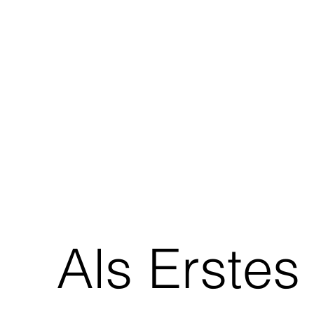
Als Erstes