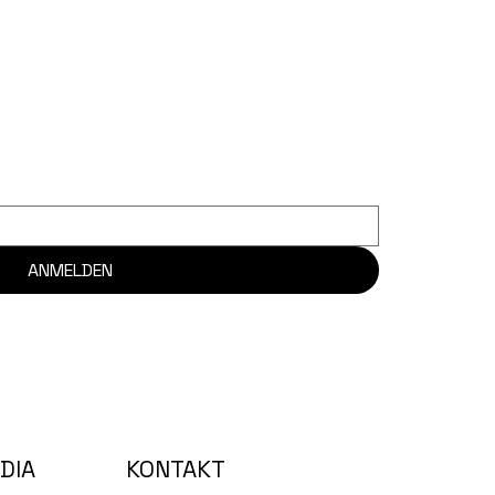
ANMELDEN
KONTAKT
DIA