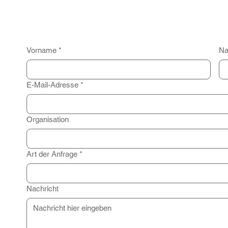
Vorname
*
Na
E-Mail-Adresse
*
Organisation
Art der Anfrage
*
Nachricht