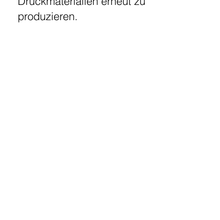
Druckmaterialien erneut zu
produzieren.