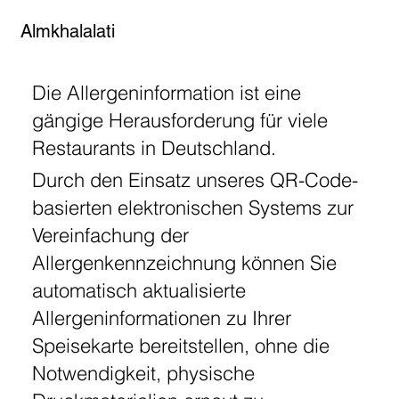
Almkhalalati
Die Allergeninformation ist eine
gängige Herausforderung für viele
Restaurants in Deutschland.
Durch den Einsatz unseres QR-Code-
basierten elektronischen Systems zur
Vereinfachung der
Allergenkennzeichnung können Sie
automatisch aktualisierte
Allergeninformationen zu Ihrer
Speisekarte bereitstellen, ohne die
Notwendigkeit, physische