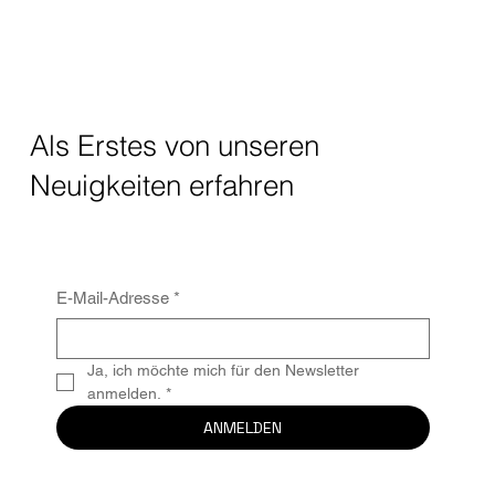
Als Erstes von unseren
Neuigkeiten erfahren
E-Mail-Adresse
*
Ja, ich möchte mich für den Newsletter 
anmelden.
*
ANMELDEN