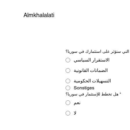
Almkhalalati
التي ستؤثر على استثمارك في سوريا؟
الاستقرار السياسي
الضمانات القانونية
التسهيلات الحكومية
Sonstiges
هل تخطط للإستثمار في سوريا؟
*
نعم
لا