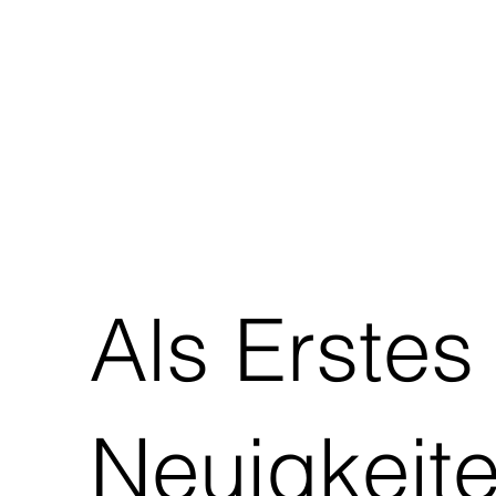
Als Erstes
Neuigkeite