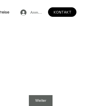
KONTAKT
reise
Anmelden
Weiter