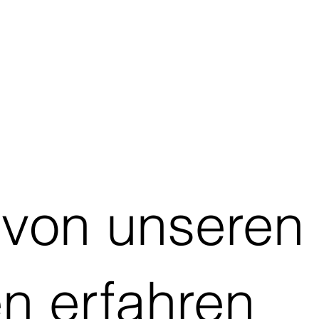
 von unseren
n erfahren