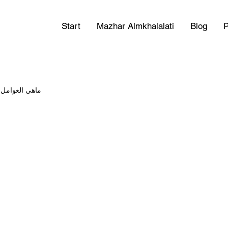
Start
Mazhar Almkhalalati
Blog
P
ماهي العوامل 