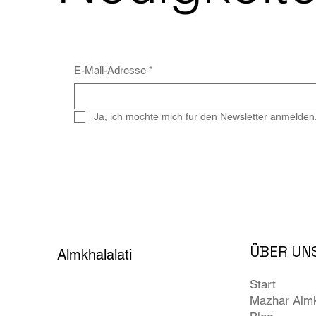
E-Mail-Adresse
*
Ja, ich möchte mich für den Newsletter anmelden
ÜBER UN
Almkhalalati
Start