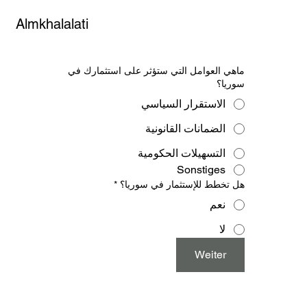
Almkhalalati
ماهي العوامل التي ستؤثر على استثمارك في
سوريا؟
الاستقرار السياسي
الضمانات القانونية
التسهيلات الحكومية
Sonstiges
هل تخطط للإستثمار في سوريا؟
*
نعم
لا
Weiter