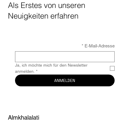
Als Erstes von unseren
Neuigkeiten erfahren
*
E-Mail-Adresse
Ja, ich möchte mich für den Newsletter 
anmelden.
*
ANMELDEN
Almkhalalati